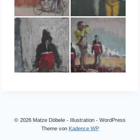
© 2026 Matze Döbele - Illustration - WordPress
Theme von
Kadence WP