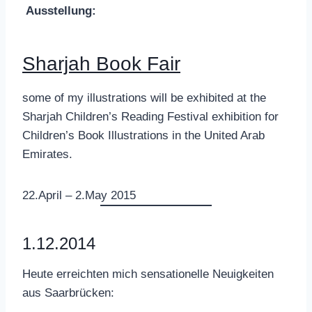
Ausstellung:
Sharjah Book Fair
some of my illustrations will be exhibited at the
Sharjah
Children’s Reading Festival exhibition for
Children’s Book Illustrations in the United Arab
Emirates.
22.April – 2.May 2015
1.12.2014
Heute erreichten mich sensationelle Neuigkeiten
aus Saarbrücken: