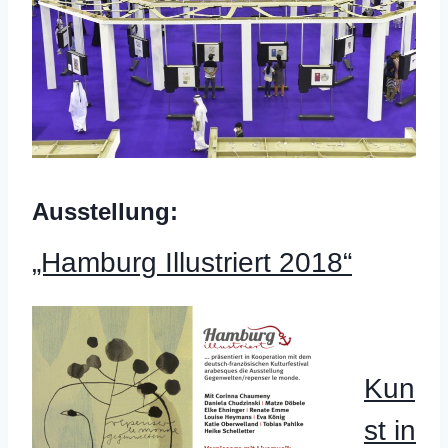
Ausstellung:
„Hamburg Illustriert 2018“
Kun
st in