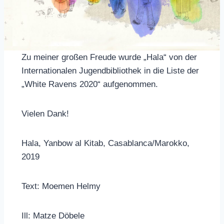
Zu meiner großen Freude wurde „Hala“ von der
Internationalen Jugendbibliothek in die Liste der
„White Ravens 2020“ aufgenommen.
Vielen Dank!
Hala, Yanbow al Kitab, Casablanca/Marokko,
2019
Text: Moemen Helmy
Ill: Matze Döbele