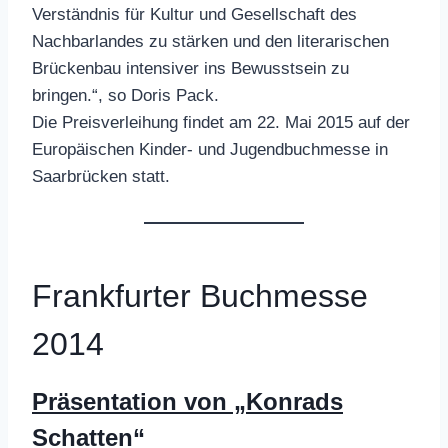
Verständnis für Kultur und Gesellschaft des
Nachbarlandes zu stärken und den literarischen
Brückenbau intensiver ins Bewusstsein zu
bringen.“, so Doris Pack.
Die Preisverleihung findet am 22. Mai 2015 auf der
Europäischen Kinder- und Jugendbuchmesse in
Saarbrücken statt.
Frankfurter Buchmesse
2014
Präsentation von „Konrads
Schatten“