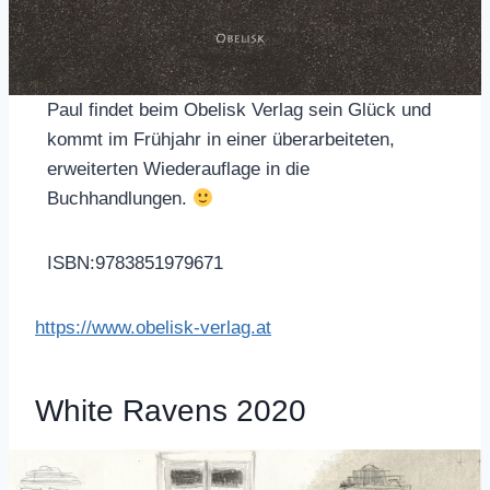
Paul findet beim Obelisk Verlag sein Glück und
kommt im Frühjahr in einer überarbeiteten,
erweiterten Wiederauflage in die
Buchhandlungen.
ISBN:9783851979671
https://www.obelisk-verlag.at
White Ravens 2020