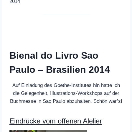
2014
Bienal do Livro Sao
Paulo – Brasilien 2014
Auf Einladung des Goethe-Institutes hin hatte ich
die Gelegenheit, Illustrations-Workshops auf der
Buchmesse in Sao Paulo abzuhalten. Schön war’s!
Eindrücke vom offenen Alelier