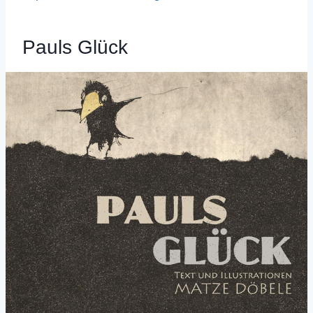
Pauls Glück