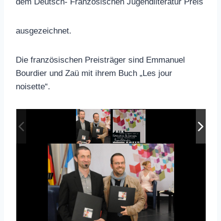
dem Deutsch- Französischen Jugendliteratur Preis
ausgezeichnet.
Die französischen Preisträger sind Emmanuel
Bourdier und Zaü mit ihrem Buch „Les jour
noisette“.