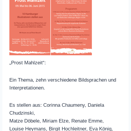
„Prost Mahlzeit“:
Ein Thema, zehn verschiedene Bildsprachen und
Interpretationen.
Es stellen aus: Corinna Chaumeny, Daniela
Chudzinski,
Matze Döbele, Miriam Elze, Renate Emme,
Louise Heymans, Birgit Hochleitner, Eva König,