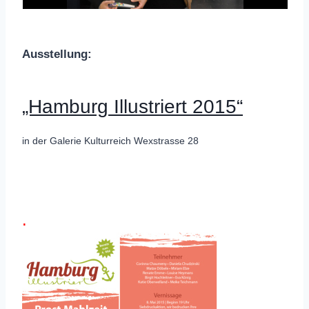
Ausstellung:
„Hamburg Illustriert 2015“
in der Galerie Kulturreich Wexstrasse 28
.