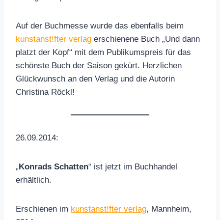
Auf der Buchmesse wurde das ebenfalls beim
kunstanst!fter verlag
erschienene Buch „Und dann
platzt der Kopf“ mit dem Publikumspreis für das
schönste Buch der Saison gekürt. Herzlichen
Glückwunsch an den Verlag und die Autorin
Christina Röckl!
26.09.2014:
„
Konrads Schatten
“ ist jetzt im Buchhandel
erhältlich.
Erschienen im
kunstanst!fter verlag
, Mannheim,