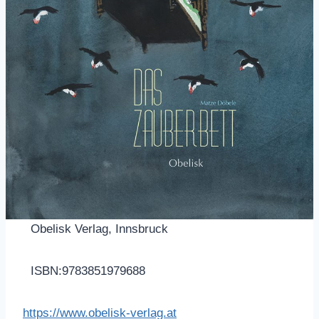
Obelisk Verlag, Innsbruck
ISBN:9783851979688
https://www.obelisk-verlag.at