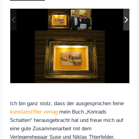
Ich bin ganz stolz, dass der ausgesprochen feine
kunstanst!fter verlag
mein Buch „Konrads
Schatten“ herausgebracht hat und freue mich auf
eine gute Zusammenarbeit mit dem
Verlegerehepaar Suse und Niklas Thierfelder.