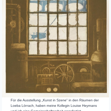
Für die Ausstellung „Kunst in Szene“ in den Räumen der
Loeba Lörrach, haben meine Kollegin Louise Heymans