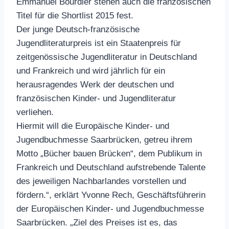
Emmanuel Bourdier stehen auch die französischen
Titel für die Shortlist 2015 fest.
Der junge Deutsch-französische
Jugendliteraturpreis ist ein Staatenpreis für
zeitgenössische Jugendliteratur in Deutschland
und Frankreich und wird jährlich für ein
herausragendes Werk der deutschen und
französischen Kinder- und Jugendliteratur
verliehen.
Hiermit will die Europäische Kinder- und
Jugendbuchmesse Saarbrücken, getreu ihrem
Motto „Bücher bauen Brücken“, dem Publikum in
Frankreich und Deutschland aufstrebende Talente
des jeweiligen Nachbarlandes vorstellen und
fördern.“, erklärt Yvonne Rech, Geschäftsführerin
der Europäischen Kinder- und Jugendbuchmesse
Saarbrücken. „Ziel des Preises ist es, das