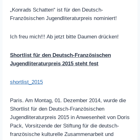
„Konrads Schatten“ ist für den Deutsch-
Französischen Jugendliteraturpreis nominiert!
Ich freu mich!!! Ab jetzt bitte Daumen drücken!
Shortlist für den Deutsch-Französischen
Jugendliteraturpreis 2015 steht fest
shortlist_2015
Paris. Am Montag, 01. Dezember 2014, wurde die
Shortlist für den Deutsch-Französischen
Jugendliteraturpreis 2015 in Anwesenheit von Doris
Pack, Vorsitzende der Stiftung für die deutsch-
französische kulturelle Zusammenarbeit und