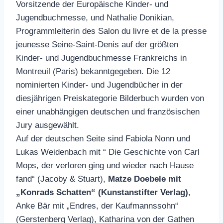
Vorsitzende der Europäische Kinder- und
Jugendbuchmesse, und Nathalie Donikian,
Programmleiterin des Salon du livre et de la presse
jeunesse Seine-Saint-Denis auf der größten
Kinder- und Jugendbuchmesse Frankreichs in
Montreuil (Paris) bekanntgegeben. Die 12
nominierten Kinder- und Jugendbücher in der
diesjährigen Preiskategorie Bilderbuch wurden von
einer unabhängigen deutschen und französischen
Jury ausgewählt.
Auf der deutschen Seite sind Fabiola Nonn und
Lukas Weidenbach mit “ Die Geschichte von Carl
Mops, der verloren ging und wieder nach Hause
fand“ (Jacoby & Stuart),
Matze Doebele mit
„Konrads Schatten“ (Kunstanstifter Verlag)
,
Anke Bär mit „Endres, der Kaufmannssohn“
(Gerstenberg Verlag), Katharina von der Gathen