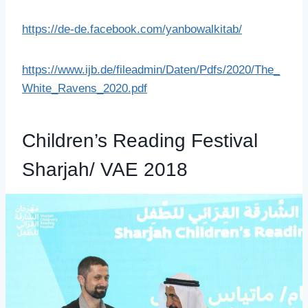
https://de-de.facebook.com/yanbowalkitab/
https://www.ijb.de/fileadmin/Daten/Pdfs/2020/The_
White_Ravens_2020.pdf
Children’s Reading Festival
Sharjah/ VAE 2018