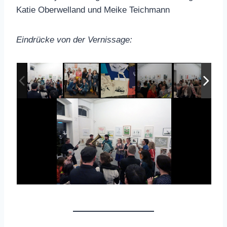
Katie Oberwelland und Meike Teichmann
Eindrücke von der Vernissage: