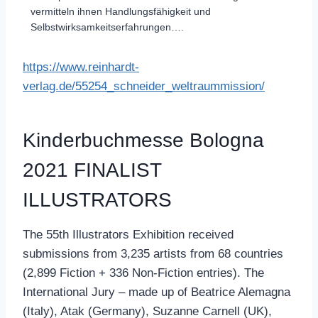
vermitteln ihnen Handlungsfähigkeit und
Selbstwirksamkeitserfahrungen….
https://www.reinhardt-
verlag.de/55254_schneider_weltraummission/
Kinderbuchmesse Bologna
2021 FINALIST
ILLUSTRATORS
The 55th Illustrators Exhibition received
submissions from 3,235 artists from 68 countries
(2,899 Fiction + 336 Non-Fiction entries). The
International Jury – made up of Beatrice Alemagna
(Italy), Atak (Germany), Suzanne Carnell (UK),